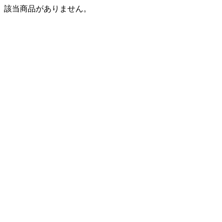
該当商品がありません。