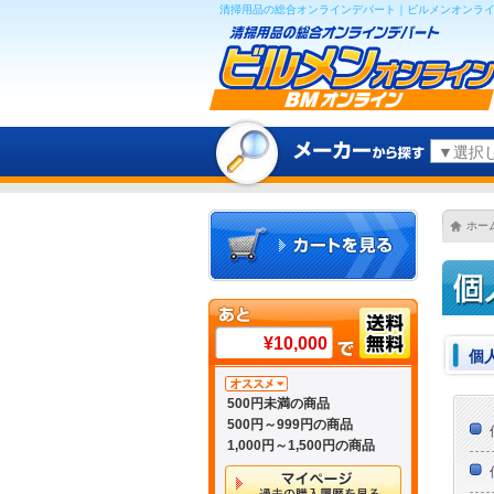
清掃用品の総合オンラインデパート｜ビルメンオンライ
ホー
¥10,000
個
500円未満の商品
500円～999円の商品
1,000円～1,500円の商品