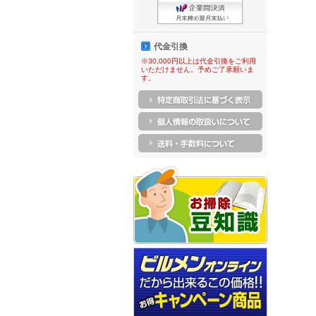
代金引換
※30,000円以上は代金引換をご利用
いただけません。予めご了承願いま
す。