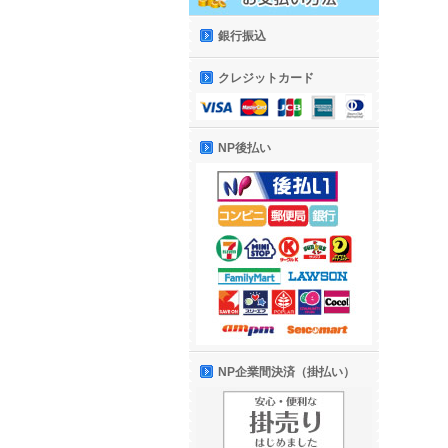
銀行振込
クレジットカード
NP後払い
NP企業間決済（掛払い）