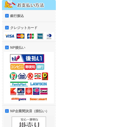
銀行振込
クレジットカード
NP後払い
NP企業間決済（掛払い）