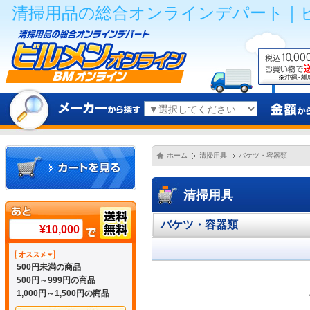
清掃用品の総合オンラインデパート｜
ホーム
清掃用具
バケツ・容器類
清掃用具
バケツ・容器類
¥10,000
500円未満の商品
500円～999円の商品
1,000円～1,500円の商品