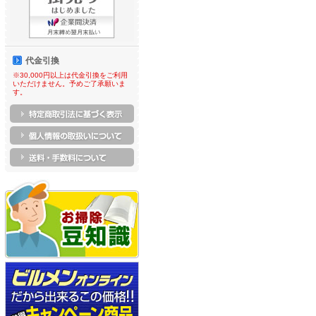
代金引換
※30,000円以上は代金引換をご利用
いただけません。予めご了承願いま
す。