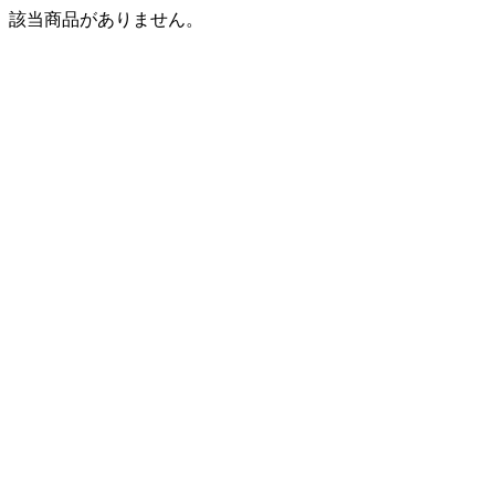
該当商品がありません。